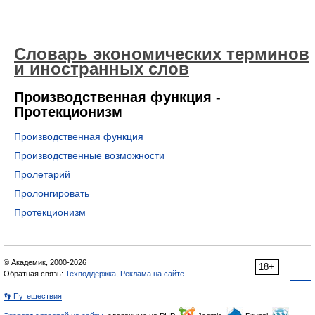
Словарь экономических терминов
и иностранных слов
Производственная функция -
Протекционизм
Производственная функция
Производственные возможности
Пролетарий
Пролонгировать
Протекционизм
© Академик, 2000-2026
18+
Обратная связь:
Техподдержка
,
Реклама на сайте
👣 Путешествия